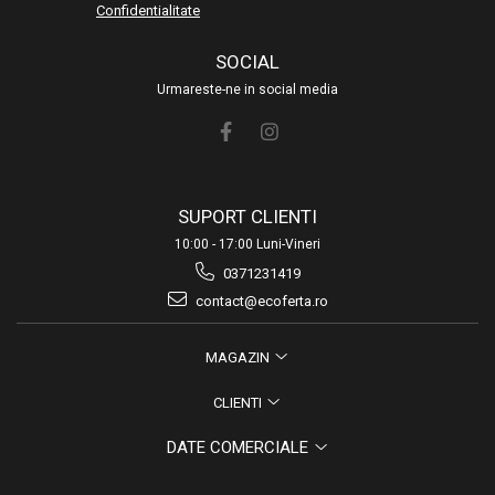
Confidentialitate
SOCIAL
Urmareste-ne in social media
SUPORT CLIENTI
10:00 - 17:00 Luni-Vineri
0371231419
contact@ecoferta.ro
MAGAZIN
CLIENTI
DATE COMERCIALE