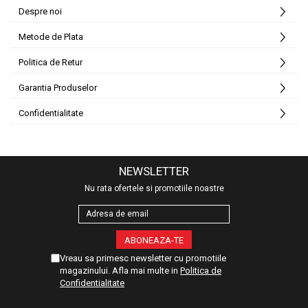
Despre noi
Metode de Plata
Politica de Retur
Garantia Produselor
Confidentialitate
NEWSLETTER
Nu rata ofertele si promotiile noastre
Vreau sa primesc newsletter cu promotiile
magazinului. Afla mai multe in
Politica de
Confidentialitate