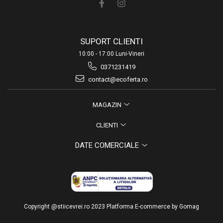
SUPORT CLIENTI
10:00 - 17:00 Luni-Vineri
0371231419
contact@ecoferta.ro
MAGAZIN
CLIENTI
DATE COMERCIALE
Copyright @stiicevrei.ro 2023
Platforma E-commerce by Gomag