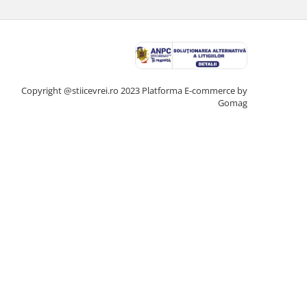
Copyright @stiicevrei.ro 2023
Platforma E-commerce by
Gomag