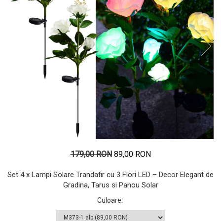
179,00 RON
89,00 RON
Set 4 x Lampi Solare Trandafir cu 3 Flori LED – Decor Elegant de
Gradina, Tarus si Panou Solar
Culoare
: