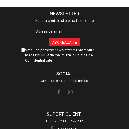
NEWSLETTER
Nu rata ofertele si promotiile noastre
Vreau sa primesc newsletter cu promotiile
magazinului. Afla mai multe in
Politica de
Confidentialitate
SOCIAL
Urmareste-ne in social media
SUPORT CLIENTI
10:00 - 17:00 Luni-Vineri
0371231419