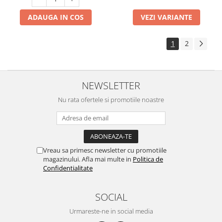
ADAUGA IN COS
VEZI VARIANTE
1
2
NEWSLETTER
Nu rata ofertele si promotiile noastre
Vreau sa primesc newsletter cu promotiile
magazinului. Afla mai multe in
Politica de
Confidentialitate
SOCIAL
Urmareste-ne in social media