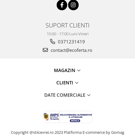
SUPORT CLIENTI
10:00 - 17:00 Luni-Vineri
0371231419
contact@ecoferta.ro
MAGAZIN
CLIENTI
DATE COMERCIALE
Copyright @stiicevrei.ro 2023
Platforma E-commerce by Gomag