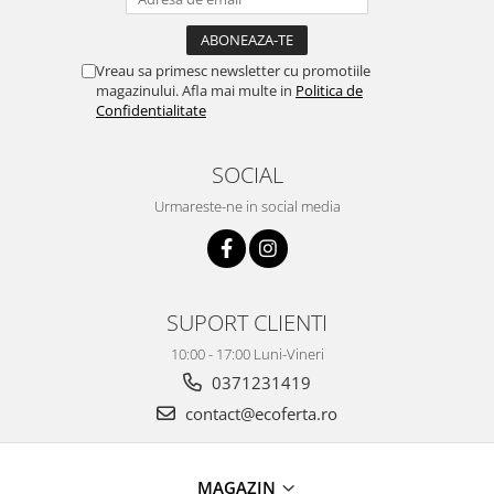
Vreau sa primesc newsletter cu promotiile
magazinului. Afla mai multe in
Politica de
Confidentialitate
SOCIAL
Urmareste-ne in social media
SUPORT CLIENTI
10:00 - 17:00 Luni-Vineri
0371231419
contact@ecoferta.ro
MAGAZIN